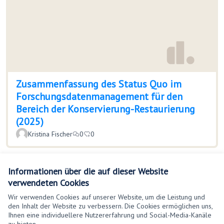
Zusammenfassung des Status Quo im
Forschungsdatenmanagement für den
Bereich der Konservierung-Restaurierung
(2025)
Kristina Fischer
0
0
Sehen Sie sich alle zurückgezogenen Vorschläge an
Informationen über die auf dieser Website
verwendeten Cookies
Wir verwenden Cookies auf unserer Website, um die Leistung und
den Inhalt der Website zu verbessern. Die Cookies ermöglichen uns,
Ihnen eine individuellere Nutzererfahrung und Social-Media-Kanäle