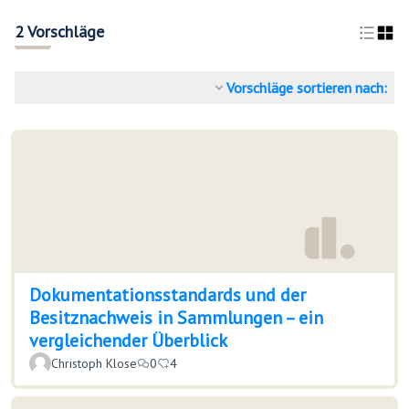
2 Vorschläge
Vorschläge sortieren nach:
Dokumentationsstandards und der
Besitznachweis in Sammlungen – ein
vergleichender Überblick
Christoph Klose
0
4