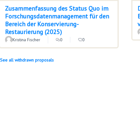
Zusammenfassung des Status Quo im
Forschungsdatenmanagement für den
Bereich der Konservierung-
Restaurierung (2025)
Kristina Fischer
0
0
See all withdrawn proposals