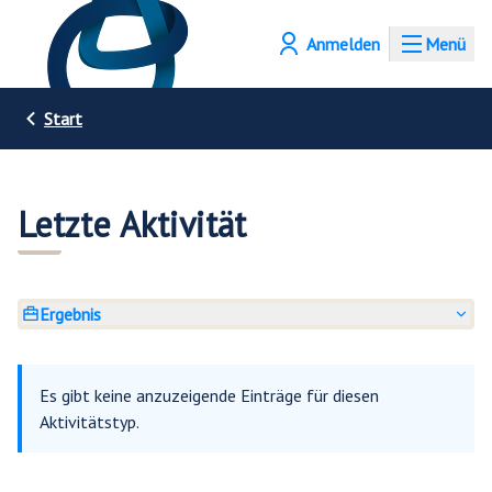
Anmelden
Menü
Start
Letzte Aktivität
Ergebnis
Es gibt keine anzuzeigende Einträge für diesen
Aktivitätstyp.