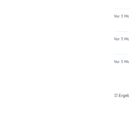
Vor 3 M
Vor 3 M
Vor 3 M
Ergeb