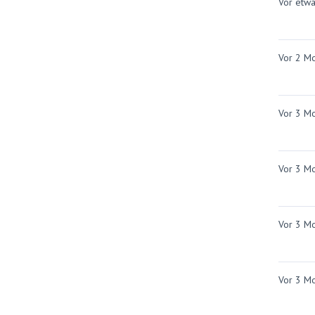
Vor etw
Vor 2 M
Vor 3 M
Vor 3 M
Vor 3 M
Vor 3 M