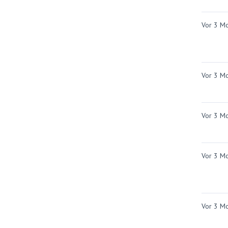
Vor 3 M
Vor 3 M
Vor 3 M
Vor 3 M
Vor 3 M