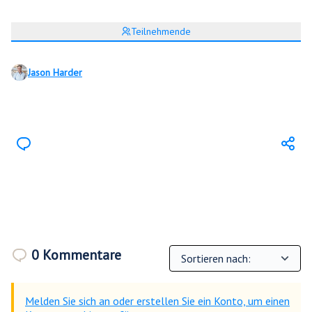
Teilnehmende
Jason Harder
0 Kommentare
Melden Sie sich an oder erstellen Sie ein Konto, um einen