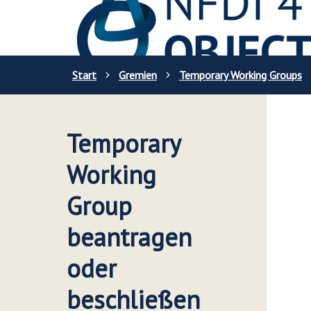
Start
Gremien
Temporary Working Groups
Temporary
Working
Group
beantragen
oder
beschließen