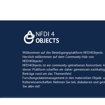
Willkommen auf der Beteiligungsplattform NFDI4Objects.
Herzlich willkommen auf dem Community-Hub von
NFDI4Objects!
NFDI4Objects ist ein community-getriebenes Konsortium. A
dieser Plattform schaffen wir daher gemeinsam nachhalti
Beiträge rund um das Themenfeld
Forschungsdatenmanagement in den materiellen Objekt- 
Kulturwissenschaften. Nehmen Sie teil, diskutieren und ges
Sie aktiv mit!