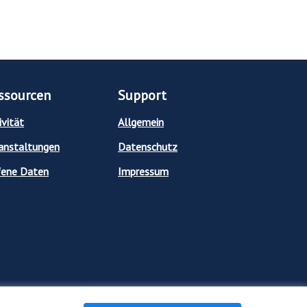
ssourcen
Support
ivität
Allgemein
anstaltungen
Datenschutz
ene Daten
Impressum