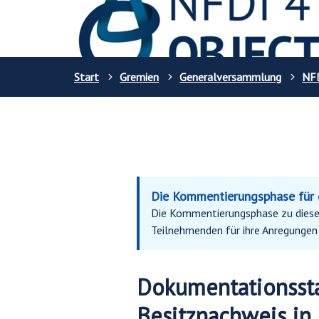
Start
Gremien
Generalversammlung
NF
Die Kommentierungsphase für d
Die Kommentierungsphase zu diese
Teilnehmenden für ihre Anregungen 
Dokumentationsst
Besitznachweis in