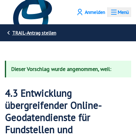
Anmelden
Menü
TRAIL-Antrag stellen
Dieser Vorschlag wurde angenommen, weil:
4.3 Entwicklung
übergreifender Online-
Geodatendienste für
Fundstellen und