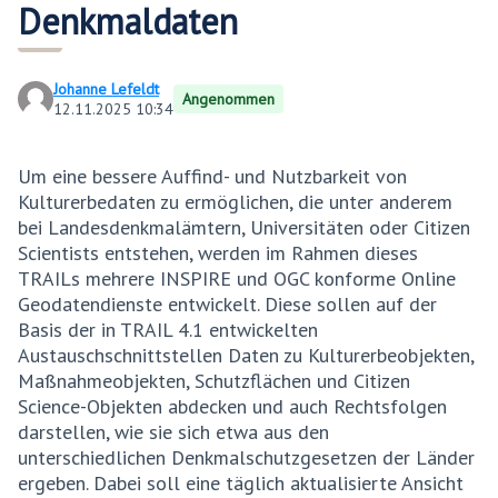
Denkmaldaten
Johanne Lefeldt
Angenommen
12.11.2025 10:34
Um eine bessere Auffind- und Nutzbarkeit von
Kulturerbedaten zu ermöglichen, die unter anderem
bei Landesdenkmalämtern, Universitäten oder Citizen
Scientists entstehen, werden im Rahmen dieses
TRAILs mehrere INSPIRE und OGC konforme Online
Geodatendienste entwickelt. Diese sollen auf der
Basis der in TRAIL 4.1 entwickelten
Austauschschnittstellen Daten zu Kulturerbeobjekten,
Maßnahmeobjekten, Schutzflächen und Citizen
Science-Objekten abdecken und auch Rechtsfolgen
darstellen, wie sie sich etwa aus den
unterschiedlichen Denkmalschutzgesetzen der Länder
ergeben. Dabei soll eine täglich aktualisierte Ansicht