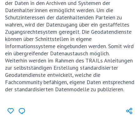
der Daten in den Archiven und Systemen der
Datenhalter:innen ermöglicht werden. Um die
Schutzinteressen der datenhaltenden Parteien zu
wahren, wird der Datenzugang über ein gestaffeltes
Zugangsrechtesystem geregelt. Die Geodatendienste
können über Schnittstellen in eigene
Informationssysteme eingebunden werden. Somit wird
ein übergreifender Datenaustausch möglich.
Weiterhin werden im Rahmen des TRAILs Anleitungen
zur selbstständigen Erstellung standardisierter
Geodatendienste entwickelt, welche die
Fachcommunity befähigen, eigene Daten entsprechend
der standardisierten Datenmodelle zu publizieren.