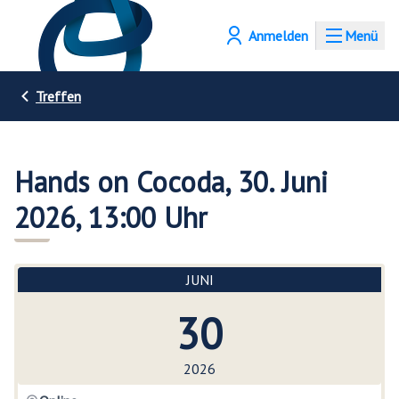
Anmelden
Menü
Treffen
Hands on Cocoda, 30. Juni
2026, 13:00 Uhr
JUNI
30
2026