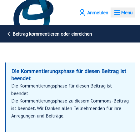
Anmelden
Menü
Beitrag kommentieren oder einreichen
Die Kommentierungsphase für diesen Beitrag ist
beendet
Die Kommentierungsphase für diesen Beitrag ist
beendet
Die Kommentierungsphase zu diesem Commons-Beitrag
ist beendet. Wir Danken allen Teilnehmenden für ihre
Anregungen und Beiträge.