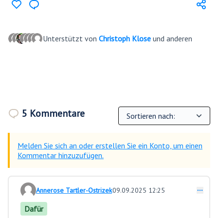
Unterstützt von
Christoph Klose
und anderen
5 Kommentare
Melden Sie sich an oder erstellen Sie ein Konto, um einen
Kommentar hinzuzufügen.
Annerose Tartler-Ostrizek
09.09.2025 12:25
Kommentar 14
Dafür