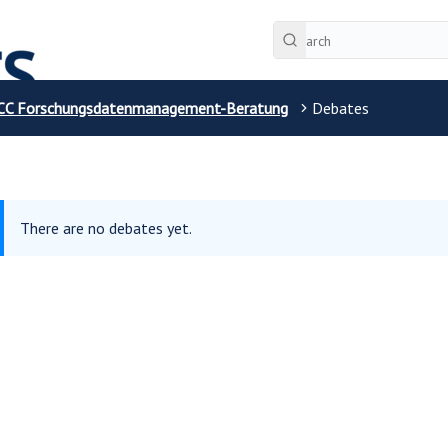
CC Forschungsdatenmanagement-Beratung
Debates
There are no debates yet.