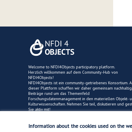
Welcome to NFDI4Objects participatory platform.
Herzlich willkommen auf dem Community-Hub von
NFDI4Objects!
NFDI4Objects ist ein community-getriebenes Konsortium. A
dieser Plattform schaffen wir daher gemeinsam nachhalti
Beiträge rund um das Themenfeld
Forschungsdatenmanagement in den materiellen Objekt- 
Kulturwissenschaften. Nehmen Sie teil, diskutieren und ges
Sie aktiv mit!
Information about the cookies used on the we