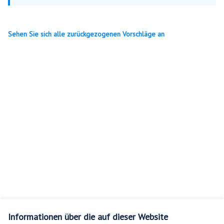
Sehen Sie sich alle zurückgezogenen Vorschläge an
Informationen über die auf dieser Website