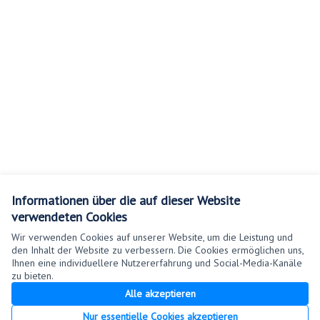
Informationen über die auf dieser Website
verwendeten Cookies
Wir verwenden Cookies auf unserer Website, um die Leistung und
den Inhalt der Website zu verbessern. Die Cookies ermöglichen uns,
Ihnen eine individuellere Nutzererfahrung und Social-Media-Kanäle
zu bieten.
Nutzungsbedingungen
Alle akzeptieren
Cookie Einstellungen
Nur essentielle Cookies akzeptieren