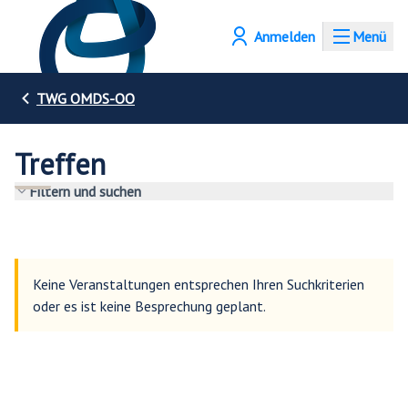
Anmelden
Menü
TWG OMDS-OO
Treffen
Filtern und suchen
Keine Veranstaltungen entsprechen Ihren Suchkriterien
oder es ist keine Besprechung geplant.