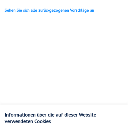
Sehen Sie sich alle zurückgezogenen Vorschläge an
Informationen über die auf dieser Website
verwendeten Cookies