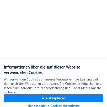
Informationen über die auf dieser Website
verwendeten Cookies
Wir verwenden Cookies auf unserer Website, um die Leistung und
den Inhalt der Website zu verbessern. Die Cookies ermöglichen uns,
Ihnen eine individuellere Nutzererfahrung und Social-Media-Kanäle
zu bieten.
Nutzungsbedingungen
Alle akzeptieren
Cookie Einstellungen
Nur essentielle Cookies akzeptieren