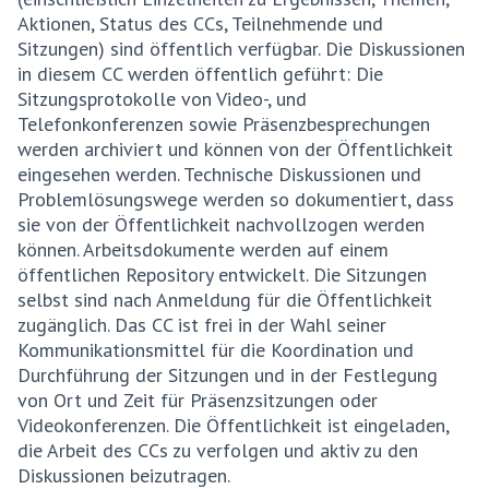
Aktionen, Status des CCs, Teilnehmende und
Sitzungen) sind öffentlich verfügbar. Die Diskussionen
in diesem CC werden öffentlich geführt: Die
Sitzungsprotokolle von Video-, und
Telefonkonferenzen sowie Präsenzbesprechungen
werden archiviert und können von der Öffentlichkeit
eingesehen werden. Technische Diskussionen und
Problemlösungswege werden so dokumentiert, dass
sie von der Öffentlichkeit nachvollzogen werden
können. Arbeitsdokumente werden auf einem
öffentlichen Repository entwickelt. Die Sitzungen
selbst sind nach Anmeldung für die Öffentlichkeit
zugänglich. Das CC ist frei in der Wahl seiner
Kommunikationsmittel für die Koordination und
Durchführung der Sitzungen und in der Festlegung
von Ort und Zeit für Präsenzsitzungen oder
Videokonferenzen. Die Öffentlichkeit ist eingeladen,
die Arbeit des CCs zu verfolgen und aktiv zu den
Diskussionen beizutragen.