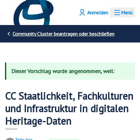
Anmelden
Menü
Community Cluster beantragen oder beschließen
Dieser Vorschlag wurde angenommen, weil:
CC Staatlichkeit, Fachkulturen
und Infrastruktur in digitalen
Heritage-Daten