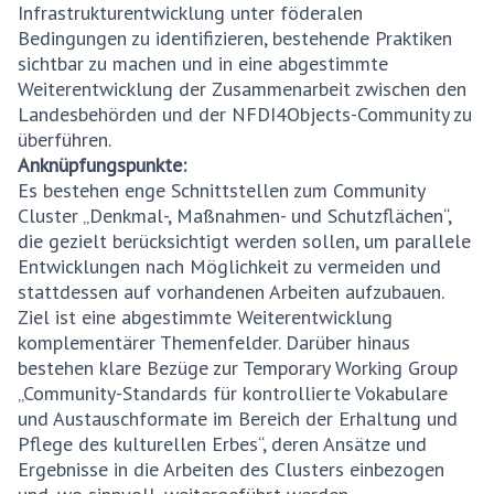
Infrastrukturentwicklung unter föderalen
Bedingungen zu identifizieren, bestehende Praktiken
sichtbar zu machen und in eine abgestimmte
Weiterentwicklung der Zusammenarbeit zwischen den
Landesbehörden und der NFDI4Objects-Community zu
überführen.
Anknüpfungspunkte:
Es bestehen enge Schnittstellen zum Community
Cluster „Denkmal-, Maßnahmen- und Schutzflächen“,
die gezielt berücksichtigt werden sollen, um parallele
Entwicklungen nach Möglichkeit zu vermeiden und
stattdessen auf vorhandenen Arbeiten aufzubauen.
Ziel ist eine abgestimmte Weiterentwicklung
komplementärer Themenfelder. Darüber hinaus
bestehen klare Bezüge zur Temporary Working Group
„Community-Standards für kontrollierte Vokabulare
und Austauschformate im Bereich der Erhaltung und
Pflege des kulturellen Erbes“, deren Ansätze und
Ergebnisse in die Arbeiten des Clusters einbezogen