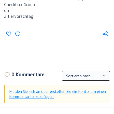
Checkbox Group
on
Zitiervorschlag
0 Kommentare
Melden Sie sich an oder erstellen Sie ein Konto, um einen
Kommentar hinzuzufügen.