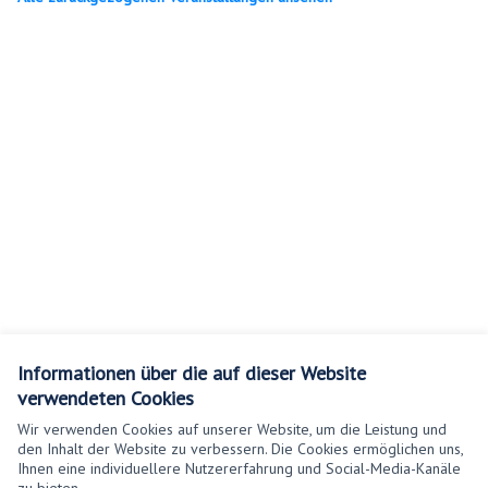
Informationen über die auf dieser Website
verwendeten Cookies
Wir verwenden Cookies auf unserer Website, um die Leistung und
den Inhalt der Website zu verbessern. Die Cookies ermöglichen uns,
Ihnen eine individuellere Nutzererfahrung und Social-Media-Kanäle