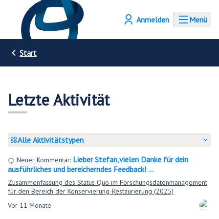
Anmelden
Menü
Start
Letzte Aktivität
Alle Aktivitätstypen
Lieber Stefan,vielen Danke für dein
Neuer Kommentar:
ausführliches und bereicherndes Feedback! …
Zusammenfassung des Status Quo im Forschungsdatenmanagement
für den Bereich der Konservierung-Restaurierung (2025)
Vor 11 Monate