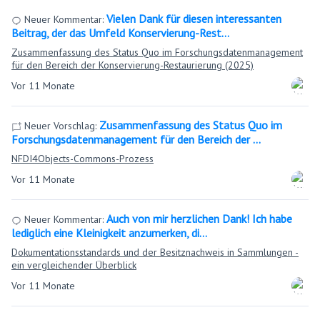
Vielen Dank für diesen interessanten
Neuer Kommentar:
Beitrag, der das Umfeld Konservierung-Rest…
Zusammenfassung des Status Quo im Forschungsdatenmanagement
für den Bereich der Konservierung-Restaurierung (2025)
Vor 11 Monate
Zusammenfassung des Status Quo im
Neuer Vorschlag:
Forschungsdatenmanagement für den Bereich der …
NFDI4Objects-Commons-Prozess
Vor 11 Monate
Auch von mir herzlichen Dank! Ich habe
Neuer Kommentar:
lediglich eine Kleinigkeit anzumerken, di…
Dokumentationsstandards und der Besitznachweis in Sammlungen -
ein vergleichender Überblick
Vor 11 Monate