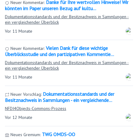
Danke für Ihre wertvollen Hinweise! Wir
Neuer Kommentar:
könnten im Paper unseren Bezug auf kultu…
Dokumentationsstandards und der Besitznachweis in Sammlungen -
ein vergleichender Überblick
Vor 11 Monate
Vielen Dank für diese wichtige
Neuer Kommentar:
Überblicksstudie und den partizipativen Kommentie…
Dokumentationsstandards und der Besitznachweis in Sammlungen -
ein vergleichender Überblick
Vor 11 Monate
Dokumentationsstandards und der
Neuer Vorschlag:
Besitznachweis in Sammlungen - ein vergleichende…
NFDI4Objects-Commons-Prozess
Vor 12 Monate
TWG OMDS-OO
Neues Gremium: