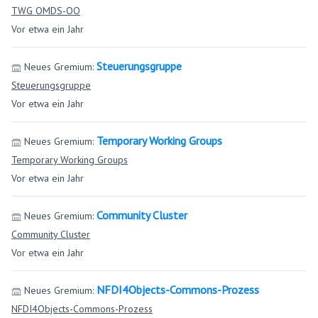
TWG OMDS-OO
Vor etwa ein Jahr
Steuerungsgruppe
Neues Gremium:
Steuerungsgruppe
Vor etwa ein Jahr
Temporary Working Groups
Neues Gremium:
Temporary Working Groups
Vor etwa ein Jahr
Community Cluster
Neues Gremium:
Community Cluster
Vor etwa ein Jahr
NFDI4Objects-Commons-Prozess
Neues Gremium:
NFDI4Objects-Commons-Prozess