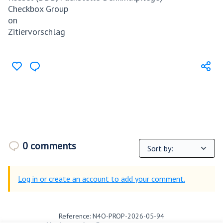
Checkbox Group
on
Zitiervorschlag
0 comments
Log in or create an account to add your comment.
Reference: N4O-PROP-2026-05-94