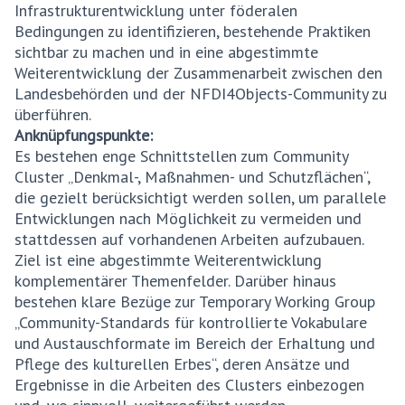
Infrastrukturentwicklung unter föderalen
Bedingungen zu identifizieren, bestehende Praktiken
sichtbar zu machen und in eine abgestimmte
Weiterentwicklung der Zusammenarbeit zwischen den
Landesbehörden und der NFDI4Objects-Community zu
überführen.
Anknüpfungspunkte:
Es bestehen enge Schnittstellen zum Community
Cluster „Denkmal-, Maßnahmen- und Schutzflächen“,
die gezielt berücksichtigt werden sollen, um parallele
Entwicklungen nach Möglichkeit zu vermeiden und
stattdessen auf vorhandenen Arbeiten aufzubauen.
Ziel ist eine abgestimmte Weiterentwicklung
komplementärer Themenfelder. Darüber hinaus
bestehen klare Bezüge zur Temporary Working Group
„Community-Standards für kontrollierte Vokabulare
und Austauschformate im Bereich der Erhaltung und
Pflege des kulturellen Erbes“, deren Ansätze und
Ergebnisse in die Arbeiten des Clusters einbezogen