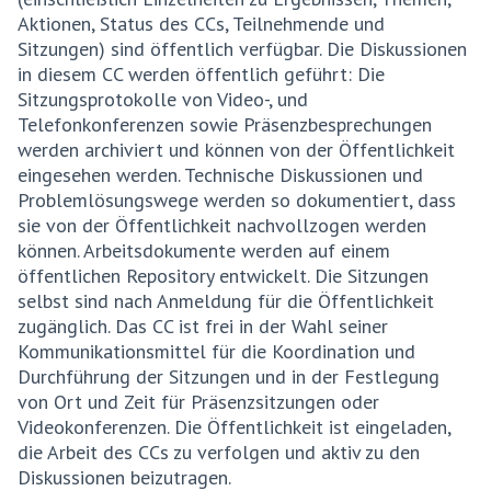
Aktionen, Status des CCs, Teilnehmende und
Sitzungen) sind öffentlich verfügbar. Die Diskussionen
in diesem CC werden öffentlich geführt: Die
Sitzungsprotokolle von Video-, und
Telefonkonferenzen sowie Präsenzbesprechungen
werden archiviert und können von der Öffentlichkeit
eingesehen werden. Technische Diskussionen und
Problemlösungswege werden so dokumentiert, dass
sie von der Öffentlichkeit nachvollzogen werden
können. Arbeitsdokumente werden auf einem
öffentlichen Repository entwickelt. Die Sitzungen
selbst sind nach Anmeldung für die Öffentlichkeit
zugänglich. Das CC ist frei in der Wahl seiner
Kommunikationsmittel für die Koordination und
Durchführung der Sitzungen und in der Festlegung
von Ort und Zeit für Präsenzsitzungen oder
Videokonferenzen. Die Öffentlichkeit ist eingeladen,
die Arbeit des CCs zu verfolgen und aktiv zu den
Diskussionen beizutragen.