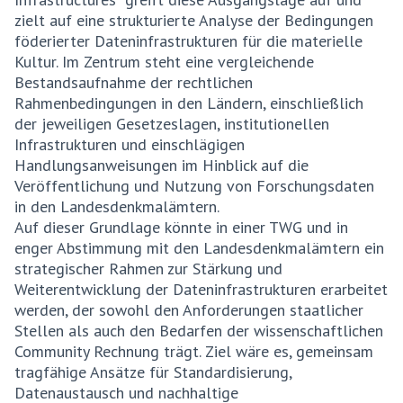
zielt auf eine strukturierte Analyse der Bedingungen
föderierter Dateninfrastrukturen für die materielle
Kultur. Im Zentrum steht eine vergleichende
Bestandsaufnahme der rechtlichen
Rahmenbedingungen in den Ländern, einschließlich
der jeweiligen Gesetzeslagen, institutionellen
Infrastrukturen und einschlägigen
Handlungsanweisungen im Hinblick auf die
Veröffentlichung und Nutzung von Forschungsdaten
in den Landesdenkmalämtern.
Auf dieser Grundlage könnte in einer TWG und in
enger Abstimmung mit den Landesdenkmalämtern ein
strategischer Rahmen zur Stärkung und
Weiterentwicklung der Dateninfrastrukturen erarbeitet
werden, der sowohl den Anforderungen staatlicher
Stellen als auch den Bedarfen der wissenschaftlichen
Community Rechnung trägt. Ziel wäre es, gemeinsam
tragfähige Ansätze für Standardisierung,
Datenaustausch und nachhaltige