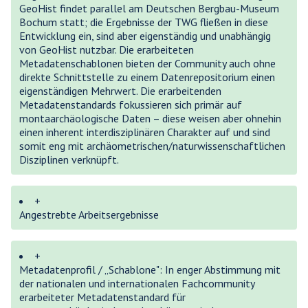
GeoHist findet parallel am Deutschen Bergbau-Museum
Bochum statt; die Ergebnisse der TWG fließen in diese
Entwicklung ein, sind aber eigenständig und unabhängig
von GeoHist nutzbar. Die erarbeiteten
Metadatenschablonen bieten der Community auch ohne
direkte Schnittstelle zu einem Datenrepositorium einen
eigenständigen Mehrwert. Die erarbeitenden
Metadatenstandards fokussieren sich primär auf
montaarchäologische Daten – diese weisen aber ohnehin
einen inherent interdisziplinären Charakter auf und sind
somit eng mit archäometrischen/naturwissenschaftlichen
Disziplinen verknüpft.
+
Angestrebte Arbeitsergebnisse
+
Metadatenprofil / „Schablone": In enger Abstimmung mit
der nationalen und internationalen Fachcommunity
erarbeiteter Metadatenstandard für