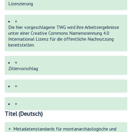
Lizenzierung
+
Die hier vorgeschlagene TWG wird ihre Arbeitsergebnisse
unter einer Creative Commons Namensnennung 4.0
International Lizenz für die öffentliche Nachnutzung
bereitstellen.
+
Zitiervorschlag
+
+
Titel (Deutsch)
+
Metadatenstandards für montanarchäologische und