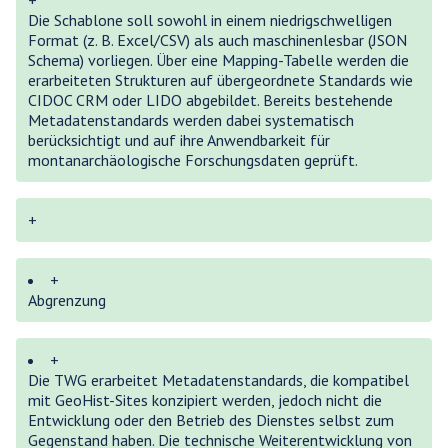
+
Die Schablone soll sowohl in einem niedrigschwelligen
Format (z. B. Excel/CSV) als auch maschinenlesbar (JSON
Schema) vorliegen. Über eine Mapping-Tabelle werden die
erarbeiteten Strukturen auf übergeordnete Standards wie
CIDOC CRM oder LIDO abgebildet. Bereits bestehende
Metadatenstandards werden dabei systematisch
berücksichtigt und auf ihre Anwendbarkeit für
montanarchäologische Forschungsdaten geprüft.
+
+
Abgrenzung
+
Die TWG erarbeitet Metadatenstandards, die kompatibel
mit GeoHist-Sites konzipiert werden, jedoch nicht die
Entwicklung oder den Betrieb des Dienstes selbst zum
Gegenstand haben. Die technische Weiterentwicklung von