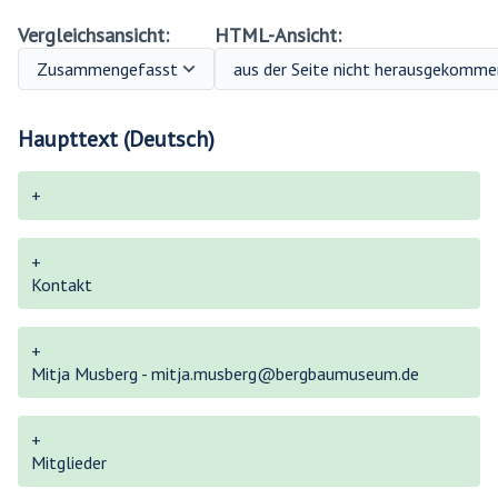
Vergleichsansicht:
HTML-Ansicht:
Haupttext (Deutsch)
+
+
Kontakt
+
Mitja Musberg - mitja.musberg@bergbaumuseum.de
+
Mitglieder