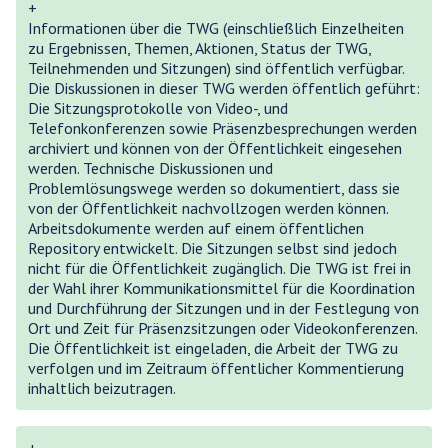
+
Informationen über die TWG (einschließlich Einzelheiten
zu Ergebnissen, Themen, Aktionen, Status der TWG,
Teilnehmenden und Sitzungen) sind öffentlich verfügbar.
Die Diskussionen in dieser TWG werden öffentlich geführt:
Die Sitzungsprotokolle von Video-, und
Telefonkonferenzen sowie Präsenzbesprechungen werden
archiviert und können von der Öffentlichkeit eingesehen
werden. Technische Diskussionen und
Problemlösungswege werden so dokumentiert, dass sie
von der Öffentlichkeit nachvollzogen werden können.
Arbeitsdokumente werden auf einem öffentlichen
Repository entwickelt. Die Sitzungen selbst sind jedoch
nicht für die Öffentlichkeit zugänglich. Die TWG ist frei in
der Wahl ihrer Kommunikationsmittel für die Koordination
und Durchführung der Sitzungen und in der Festlegung von
Ort und Zeit für Präsenzsitzungen oder Videokonferenzen.
Die Öffentlichkeit ist eingeladen, die Arbeit der TWG zu
verfolgen und im Zeitraum öffentlicher Kommentierung
inhaltlich beizutragen.