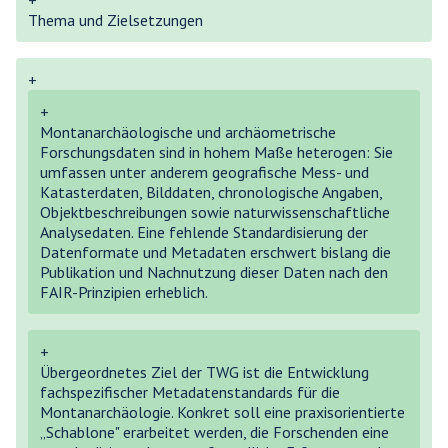
+
Thema und Zielsetzungen
+
+
Montanarchäologische und archäometrische
Forschungsdaten sind in hohem Maße heterogen: Sie
umfassen unter anderem geografische Mess- und
Katasterdaten, Bilddaten, chronologische Angaben,
Objektbeschreibungen sowie naturwissenschaftliche
Analysedaten. Eine fehlende Standardisierung der
Datenformate und Metadaten erschwert bislang die
Publikation und Nachnutzung dieser Daten nach den
FAIR-Prinzipien erheblich.
+
Übergeordnetes Ziel der TWG ist die Entwicklung
fachspezifischer Metadatenstandards für die
Montanarchäologie. Konkret soll eine praxisorientierte
„Schablone" erarbeitet werden, die Forschenden eine