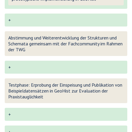
+
Abstimmung und Weiterentwicklung der Strukturen und
Schemata gemeinsam mit der Fachcommunity im Rahmen
der TWG
+
Testphase: Erprobung der Einspeisung und Publikation von
Beispieldatensätzen in GeoHist zur Evaluation der
Praxistauglichkeit
+