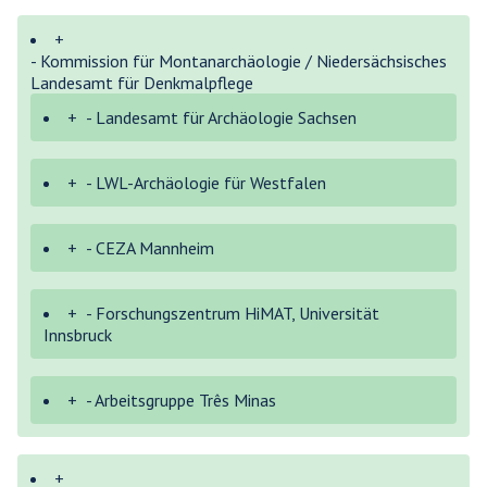
+
- Kommission für Montanarchäologie / Niedersächsisches
Landesamt für Denkmalpflege
+
- Landesamt für Archäologie Sachsen
+
- LWL-Archäologie für Westfalen
+
- CEZA Mannheim
+
- Forschungszentrum HiMAT, Universität
Innsbruck
+
- Arbeitsgruppe Três Minas
+